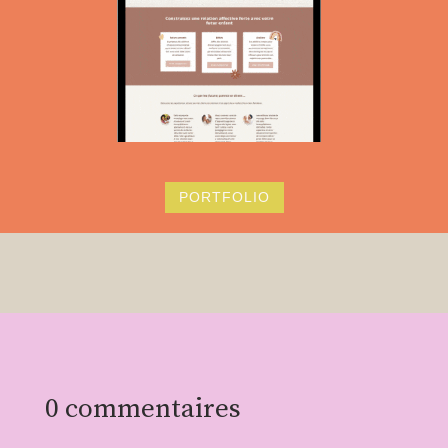
PORTFOLIO
0 commentaires