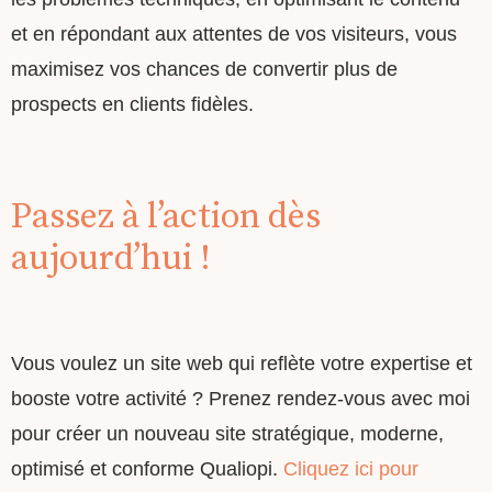
et en répondant aux attentes de vos visiteurs, vous
maximisez vos chances de convertir plus de
prospects en clients fidèles.
Passez à l’action dès
aujourd’hui !
Vous voulez un site web qui reflète votre expertise et
booste votre activité ? Prenez rendez-vous avec moi
pour créer un nouveau site stratégique, moderne,
optimisé et conforme Qualiopi.
Cliquez ici pour