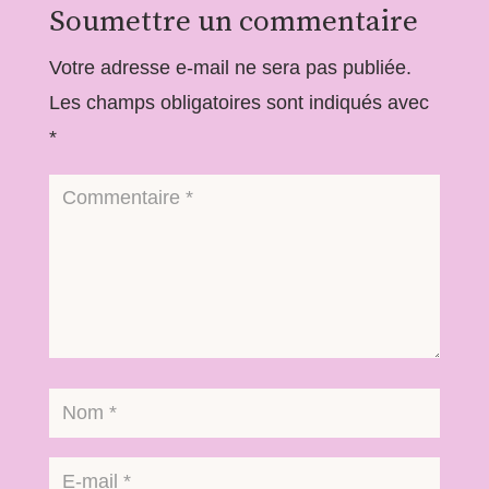
Soumettre un commentaire
Votre adresse e-mail ne sera pas publiée.
Les champs obligatoires sont indiqués avec
*