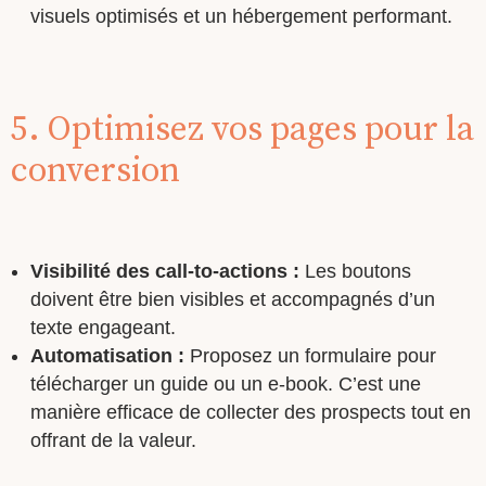
visuels optimisés et un hébergement performant.
5. Optimisez vos pages pour la
conversion
Visibilité des call-to-actions :
Les boutons
doivent être bien visibles et accompagnés d’un
texte engageant.
Automatisation :
Proposez un formulaire pour
télécharger un guide ou un e-book. C’est une
manière efficace de collecter des prospects tout en
offrant de la valeur.