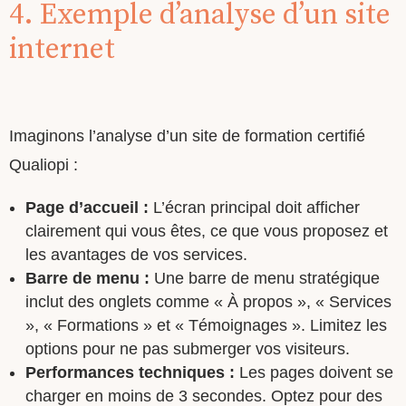
4. Exemple d’analyse d’un site
internet
Imaginons l’analyse d’un site de formation certifié
Qualiopi :
Page d’accueil :
L’écran principal doit afficher
clairement qui vous êtes, ce que vous proposez et
les avantages de vos services.
Barre de menu :
Une barre de menu stratégique
inclut des onglets comme « À propos », « Services
», « Formations » et « Témoignages ». Limitez les
options pour ne pas submerger vos visiteurs.
Performances techniques :
Les pages doivent se
charger en moins de 3 secondes. Optez pour des