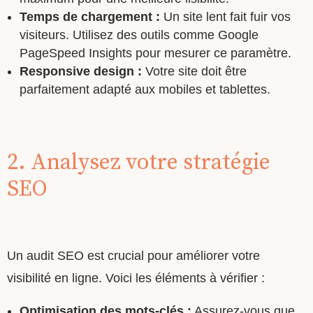
Temps de chargement :
Un site lent fait fuir vos
visiteurs. Utilisez des outils comme Google
PageSpeed Insights pour mesurer ce paramètre.
Responsive design :
Votre site doit être
parfaitement adapté aux mobiles et tablettes.
2. Analysez votre stratégie
SEO
Un audit SEO est crucial pour améliorer votre
visibilité en ligne. Voici les éléments à vérifier :
Optimisation des mots-clés :
Assurez-vous que