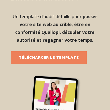
Un template d’audit détaillé pour
passer
votre site web au crible, être en
conformité Qualiopi, décupler votre
autorité et regagner votre temps.
TÉLÉCHARGER LE TEMPLATE