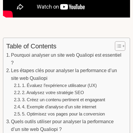
Table of Contents
Pourquoi analyser un site web Qualiopi est essentiel
?
Les étapes clés pour analyser la performance d’un
site web Qualiopi
1. Évaluez l’expérience utilisateur (UX)
2. Analysez votre stratégie SEO
3. Créez un contenu pertinent et engageant
4. Exemple d’analyse d’un site internet
5. Optimisez vos pages pour la conversion
Quels outils utiliser pour analyser la performance
d’un site web Qualiopi ?