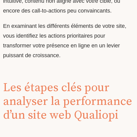
intuitive, contenu non aligné avec votre cible, ou
encore des call-to-actions peu convaincants.
En examinant les différents éléments de votre site,
vous identifiez les actions prioritaires pour
transformer votre présence en ligne en un levier
puissant de croissance.
Les étapes clés pour
analyser la performance
d’un site web Qualiopi