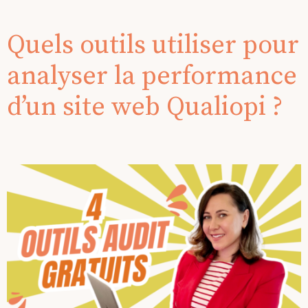
Quels outils utiliser pour
analyser la performance
d’un site web Qualiopi ?