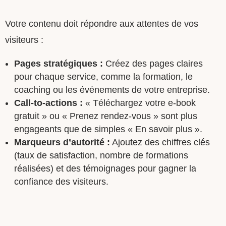
Votre contenu doit répondre aux attentes de vos
visiteurs :
Pages stratégiques :
Créez des pages claires
pour chaque service, comme la formation, le
coaching ou les événements de votre entreprise.
Call-to-actions :
« Téléchargez votre e-book
gratuit » ou « Prenez rendez-vous » sont plus
engageants que de simples « En savoir plus ».
Marqueurs d’autorité :
Ajoutez des chiffres clés
(taux de satisfaction, nombre de formations
réalisées) et des témoignages pour gagner la
confiance des visiteurs.