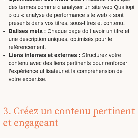
des termes comme « analyser un site web Qualiopi
» ou « analyse de performance site web » sont
présents dans vos titres, sous-titres et contenu.
Balises méta :
Chaque page doit avoir un titre et
une description uniques, optimisés pour le
référencement.
Liens internes et externes :
Structurez votre
contenu avec des liens pertinents pour renforcer
l’expérience utilisateur et la compréhension de
votre expertise.
3. Créez un contenu pertinent
et engageant