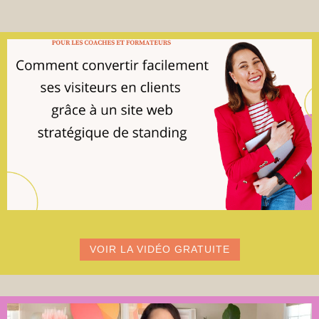
VOIR LA VIDÉO GRATUITE