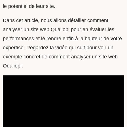
le potentiel de leur site.
Dans cet article, nous allons détailler comment
analyser un site web Qualiopi pour en évaluer les
performances et le rendre enfin à la hauteur de votre
expertise. Regardez la vidéo qui suit pour voir un
exemple concret de comment analyser un site web
Qualiopi.