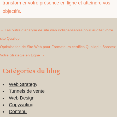
transformer votre présence en ligne et atteindre vos
objectifs.
←
Les outils d'analyse de site web indispensables pour auditer votre
site Qualiopi
Optimisation de Site Web pour Formateurs certifiés Qualiopi : Boostez
Votre Stratégie en Ligne
→
Catégories du blog
Web Strategy
Tunnels de vente
Web Design
Copywriting
Contenu