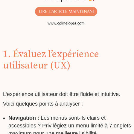
1. Évaluez l’expérience
utilisateur (UX)
L’expérience utilisateur doit être fluide et intuitive.
Voici quelques points à analyser :
Navigation :
Les menus sont-ils clairs et
accessibles ? Privilégiez un menu limité à 7 onglets
maximum pour une meilleure lisibilité.