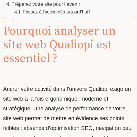
Préparez votre site pour l’avenir
Passez à l’action dès aujourd’hui !
Pourquoi analyser un
site web Qualiopi est
essentiel ?
Ancrer votre activité dans l’univers Qualiopi exige un
site web à la fois ergonomique, moderne et
stratégique. Une analyse de performance de votre
site web permet de mettre en évidence ses points
faibles : absence d’optimisation SEO, navigation peu