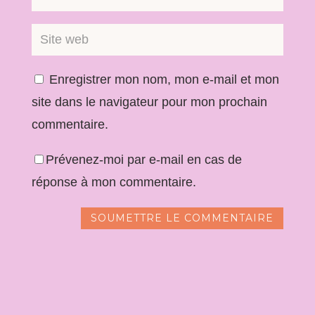
Enregistrer mon nom, mon e-mail et mon
site dans le navigateur pour mon prochain
commentaire.
Prévenez-moi par e-mail en cas de
réponse à mon commentaire.
SOUMETTRE LE COMMENTAIRE