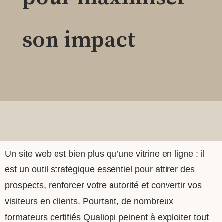
son impact
Un site web est bien plus qu’une vitrine en ligne : il
est un outil stratégique essentiel pour attirer des
prospects, renforcer votre autorité et convertir vos
visiteurs en clients. Pourtant, de nombreux
formateurs certifiés Qualiopi peinent à exploiter tout