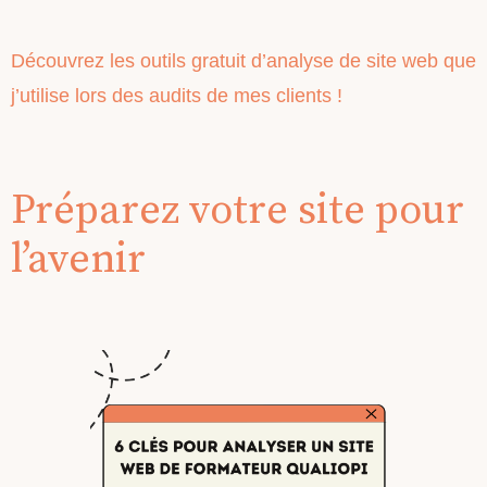
Découvrez les outils gratuit d’analyse de site web que
j’utilise lors des audits de mes clients !
Préparez votre site pour
l’avenir