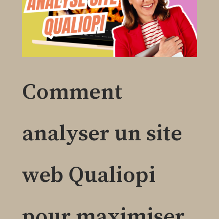
Comment
analyser un site
web Qualiopi
pour maximiser