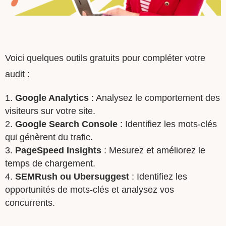
Voici quelques outils gratuits pour compléter votre
audit :
Google Analytics
: Analysez le comportement des
visiteurs sur votre site.
Google Search Console
: Identifiez les mots-clés
qui génèrent du trafic.
PageSpeed Insights
: Mesurez et améliorez le
temps de chargement.
SEMRush ou Ubersuggest
: Identifiez les
opportunités de mots-clés et analysez vos
concurrents.