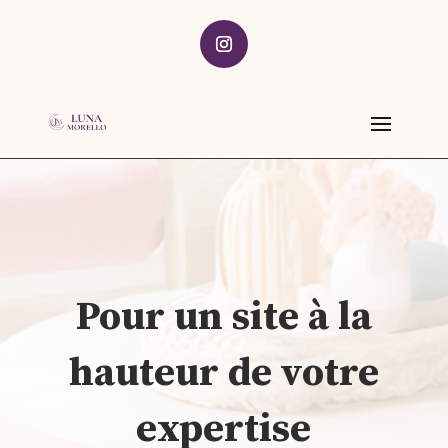
Pour un site à la
hauteur de votre
expertise