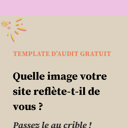
TEMPLATE D’AUDIT GRATUIT
Quelle image votre
site reflète-t-il de
vous ?
Passez le au crible !