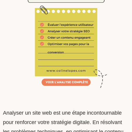
Analyser un site web est une étape incontournable
pour renforcer votre stratégie digitale. En résolvant
les problèmes techniques, en optimisant le contenu