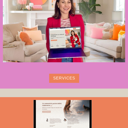
SERVICES